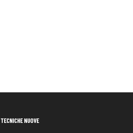
TECNICHE NUOVE