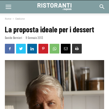
Home
Gestione
La proposta ideale per i dessert
Davide Bernieri
-
9 Gennaio 2013