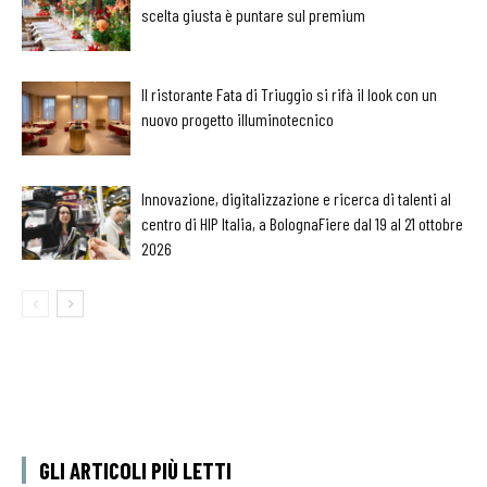
scelta giusta è puntare sul premium
Il ristorante Fata di Triuggio si rifà il look con un
nuovo progetto illuminotecnico
Innovazione, digitalizzazione e ricerca di talenti al
centro di HIP Italia, a BolognaFiere dal 19 al 21 ottobre
2026
GLI ARTICOLI PIÙ LETTI