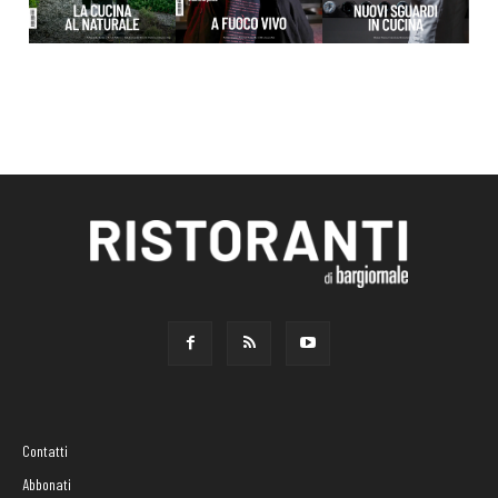
Contatti
Abbonati