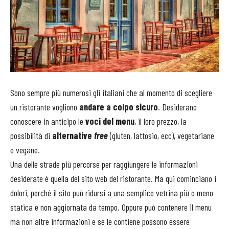
Sono sempre più numerosi gli italiani che al momento di scegliere
un ristorante vogliono
andare a colpo sicuro
. Desiderano
conoscere in anticipo le
voci del menu
, il loro prezzo, la
possibilità di
alternative
free
(gluten, lattosio, ecc), vegetariane
e vegane.
Una delle strade più percorse per raggiungere le informazioni
desiderate è quella del sito web del ristorante. Ma qui cominciano i
dolori, perché il sito può ridursi a una semplice vetrina più o meno
statica e non aggiornata da tempo. Oppure può contenere il menu
ma non altre informazioni e se le contiene possono essere