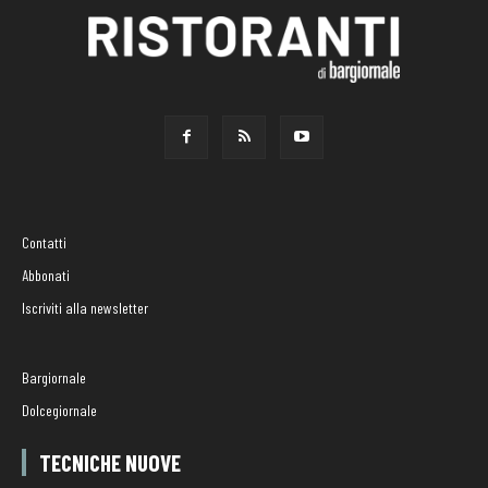
Contatti
Abbonati
Iscriviti alla newsletter
Bargiornale
Dolcegiornale
TECNICHE NUOVE