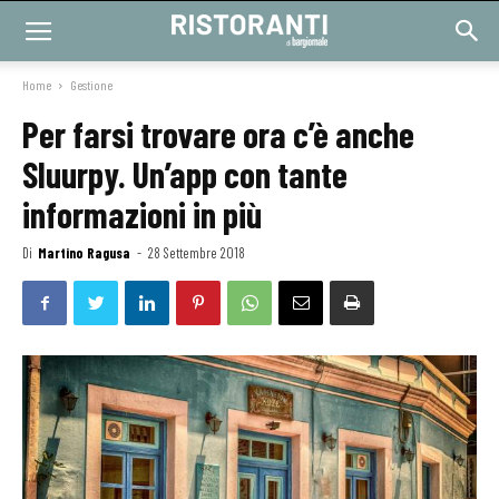
Home
Gestione
Per farsi trovare ora c’è anche
Sluurpy. Un’app con tante
informazioni in più
Di
Martino Ragusa
-
28 Settembre 2018