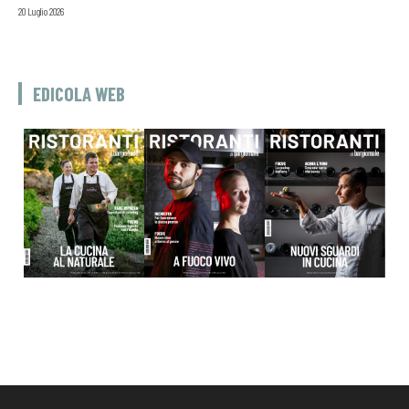
20 Luglio 2026
EDICOLA WEB