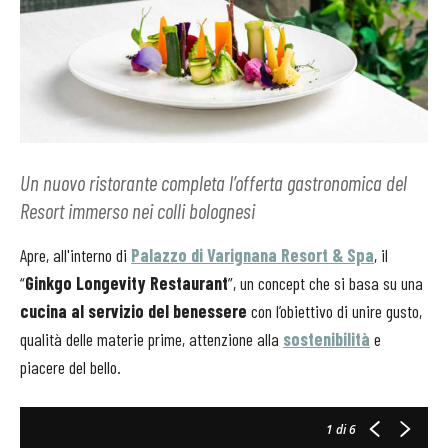
Un nuovo ristorante completa l’offerta gastronomica del
Resort immerso nei colli bolognesi
Apre, all'interno di
Palazzo di Varignana Resort & Spa
, il
“
Ginkgo Longevity Restaurant
”, un concept che si basa su una
cucina al servizio del benessere
con l’obiettivo di unire gusto,
qualità delle materie prime, attenzione alla
sostenibilità
e
piacere del bello.
1
di 6