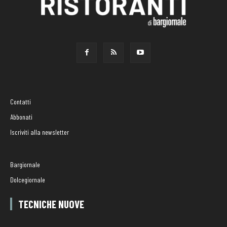
Contatti
Abbonati
Iscriviti alla newsletter
Bargiornale
Dolcegiornale
TECNICHE NUOVE