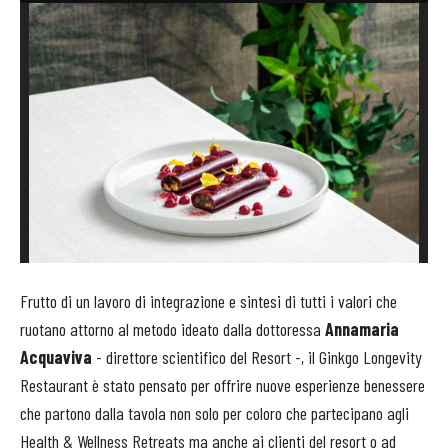
Frutto di un lavoro di integrazione e sintesi di tutti i valori che
ruotano attorno al metodo ideato dalla dottoressa
Annamaria
Acquaviva
- direttore scientifico del Resort -, il Ginkgo Longevity
Restaurant è stato pensato per offrire nuove esperienze benessere
che partono dalla tavola non solo per coloro che partecipano agli
Health & Wellness Retreats ma anche ai clienti del resort o ad