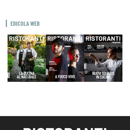
EDICOLA WEB