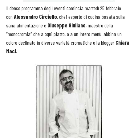
Il denso programma degli eventi comincia martedì 25 febbraio
con
Alessandro Circ
iello
, chef esperto di cucina basata sulla
sana alimentazione e
Giuseppe Giuliano
, maestro della
“monocromia” che a ogni piatto, o a un intero menù, abbina un
colore declinato in diverse varietà cromatiche e la blogger
Chiara
Maci.