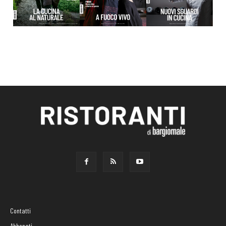
Contatti
Abbonati