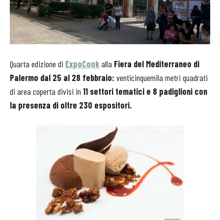
Quarta edizione di
ExpoCook
alla
Fiera del Mediterraneo di
Palermo dal 25 al 28 febbraio:
venticinquemila metri quadrati
di area coperta divisi in
11 settori tematici e 8 padiglioni con
la presenza di oltre 230 espositori.