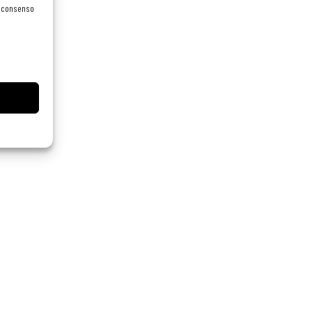
el consenso