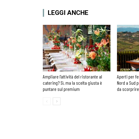
LEGGI ANCHE
Ampliare l’attività del ristorante al
Aperti per fe
catering? Sì, ma la scelta giusta è
Nord a Sud p
puntare sul premium
da scorprire