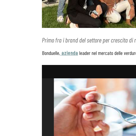
Primo fra i brand del settore per crescita di
Bonduelle,
azienda
leader nel mercato delle verdu