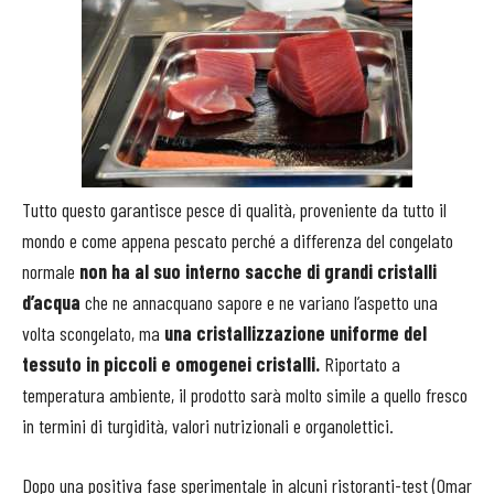
Tutto questo garantisce pesce di qualità, proveniente da tutto il
mondo e come appena pescato perché a differenza del congelato
normale
non ha al suo interno sacche di grandi cristalli
d’acqua
che ne annacquano sapore e ne variano l’aspetto una
volta scongelato, ma
una cristallizzazione uniforme del
tessuto in piccoli e omogenei cristalli.
Riportato a
temperatura ambiente, il prodotto sarà molto simile a quello fresco
in termini di turgidità, valori nutrizionali e organolettici.
Dopo una positiva fase sperimentale in alcuni ristoranti-test (Omar