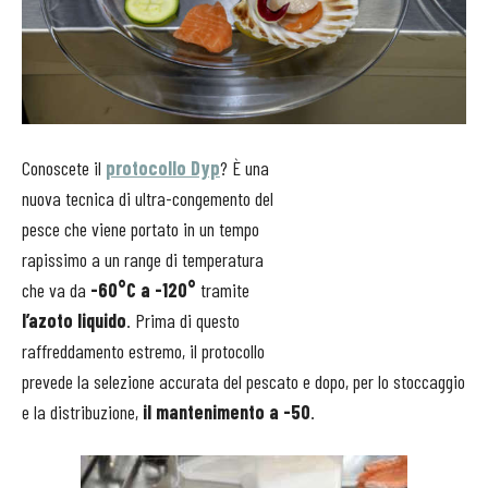
Conoscete il
protocollo Dyp
? È una
nuova tecnica di ultra-congemento del
pesce che viene portato in un tempo
rapissimo a un range di temperatura
che va da
-60°C a -120°
tramite
l’azoto liquido
. Prima di questo
raffreddamento estremo, il protocollo
prevede la selezione accurata del pescato e dopo, per lo stoccaggio
e la distribuzione,
il mantenimento a -50
.