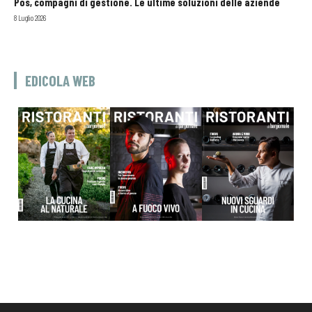
Pos, compagni di gestione. Le ultime soluzioni delle aziende
8 Luglio 2026
EDICOLA WEB