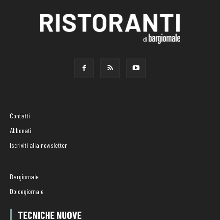
Contatti
Abbonati
Iscriviti alla newsletter
Bargiornale
Dolcegiornale
TECNICHE NUOVE