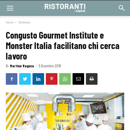
Home
Tendenze
Congusto Gourmet Institute e
Monster Italia facilitano chi cerca
lavoro
Di
Martino Ragusa
-
5 Dicembre 2019