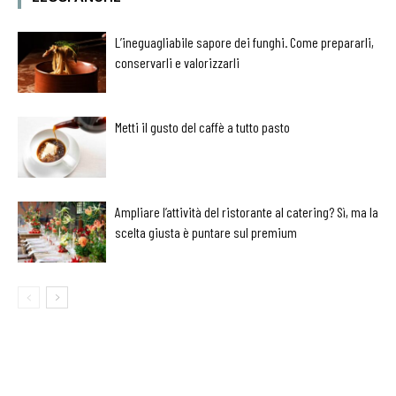
L’ineguagliabile sapore dei funghi. Come prepararli,
conservarli e valorizzarli
Metti il gusto del caffè a tutto pasto
Ampliare l’attività del ristorante al catering? Sì, ma la
scelta giusta è puntare sul premium