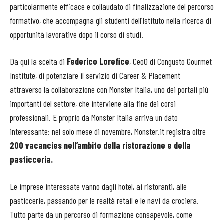
particolarmente efficace e collaudato di finalizzazione del percorso
formativo, che accompagna gli studenti dell’Istituto nella ricerca di
opportunità lavorative dopo il corso di studi.
Da qui la scelta di
Federico Lorefice
, CeoO di Congusto Gourmet
Institute, di potenziare il servizio di Career & Placement
attraverso la collaborazione con Monster Italia, uno dei portali più
importanti del settore, che interviene alla fine dei corsi
professionali. E proprio da Monster Italia arriva un dato
interessante: nel solo mese di novembre, Monster.it registra oltre
200 vacancies
nell’ambito della ristorazione e della
pasticceria.
Le imprese interessate vanno dagli hotel, ai ristoranti, alle
pasticcerie, passando per le realtà retail e le navi da crociera.
Tutto parte da un percorso di formazione consapevole, come