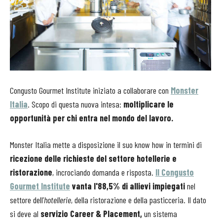
Congusto Gourmet Institute iniziato a collaborare con
Monster
Italia
. Scopo di questa nuova intesa:
moltiplicare le
opportunità per chi entra nel mondo del lavoro.
Monster Italia mette a disposizione il suo know how in termini di
ricezione delle richieste del settore hotellerie e
ristorazione
, incrociando domanda e risposta.
Il Congusto
Gourmet Institute
vanta l'88,5% di allievi impiegati
nel
settore dell’
hotellerie
, della ristorazione e della pasticceria. Il dato
si deve al
servizio Career & Placement,
un sistema