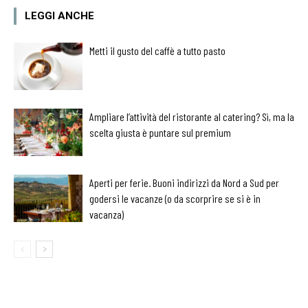
LEGGI ANCHE
Metti il gusto del caffè a tutto pasto
Ampliare l’attività del ristorante al catering? Sì, ma la
scelta giusta è puntare sul premium
Aperti per ferie. Buoni indirizzi da Nord a Sud per
godersi le vacanze (o da scorprire se si è in
vacanza)