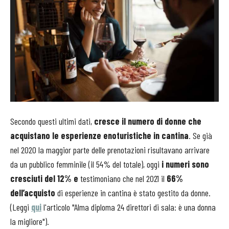
Secondo questi ultimi dati,
cresce il numero di donne che
acquistano le esperienze enoturistiche in cantina
. Se già
nel 2020 la maggior parte delle prenotazioni risultavano arrivare
da un pubblico femminile (il 54% del totale), oggi
i numeri sono
cresciuti del 12% e
testimoniano che nel 2021 il
66%
dell’acquisto
di esperienze in cantina è stato gestito da donne.
(Leggi
qui
l'articolo "Alma diploma 24 direttori di sala: è una donna
la migliore").