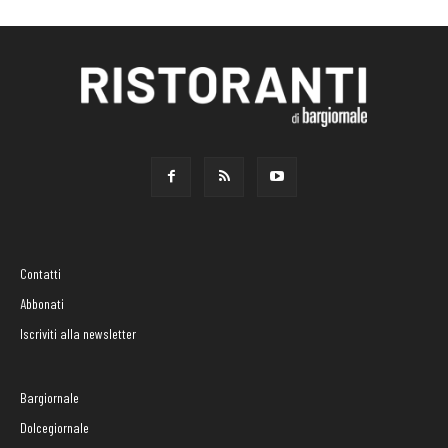
Contatti
Abbonati
Iscriviti alla newsletter
Bargiornale
Dolcegiornale