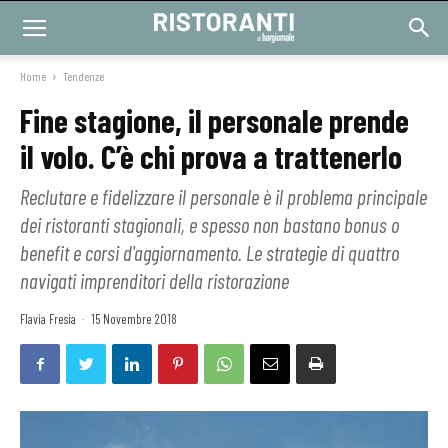
Home
Tendenze
Fine stagione, il personale prende
il volo. C’è chi prova a trattenerlo
Reclutare e fidelizzare il personale è il problema principale
dei ristoranti stagionali, e spesso non bastano bonus o
benefit e corsi d'aggiornamento. Le strategie di quattro
navigati imprenditori della ristorazione
Flavia Fresia
-
15 Novembre 2018