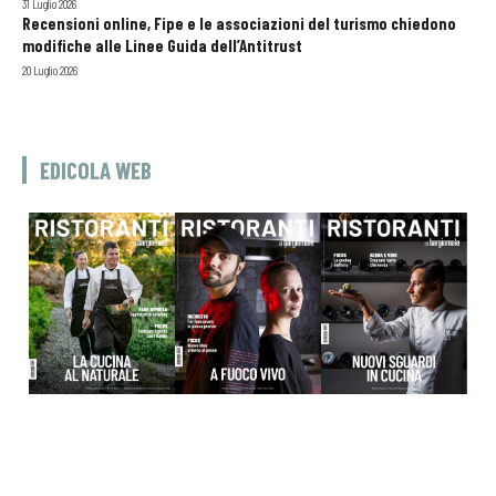
31 Luglio 2026
Recensioni online, Fipe e le associazioni del turismo chiedono
modifiche alle Linee Guida dell’Antitrust
20 Luglio 2026
EDICOLA WEB