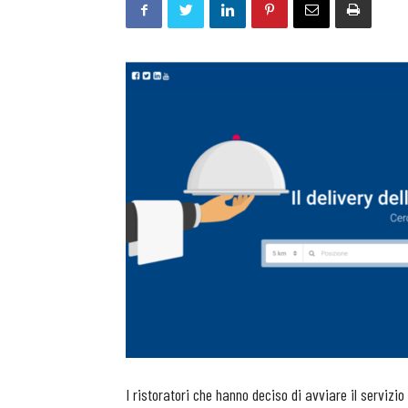
I ristoratori che hanno deciso di avviare il servizio