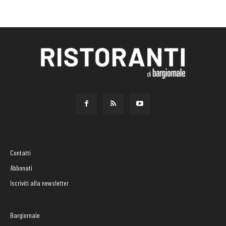
Contatti
Abbonati
Iscriviti alla newsletter
Bargiornale