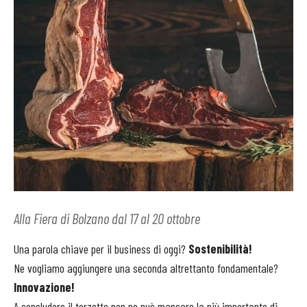
Alla Fiera di Bolzano dal 17 al 20 ottobre
Una parola chiave per il business di oggi?
Sostenibilità!
Ne vogliamo aggiungere una seconda altrettanto fondamentale?
Innovazione!
A concludere il terzetto non ne può mancare la più importante di