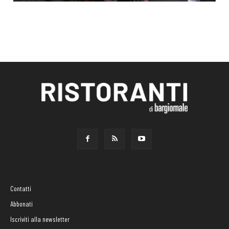
Contatti
Abbonati
Iscriviti alla newsletter