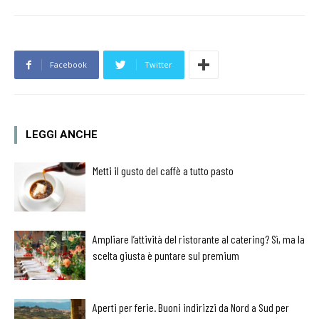
Facebook
Twitter
LEGGI ANCHE
Metti il gusto del caffè a tutto pasto
Ampliare l’attività del ristorante al catering? Sì, ma la
scelta giusta è puntare sul premium
Aperti per ferie. Buoni indirizzi da Nord a Sud per