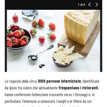
1
di 4
Le risposte delle circa
1000 persone intervistate
, identificate
da Ipsos fra coloro che abitualmente
frequentano i ristoranti
,
hanno confermato l’attenzione crescente verso i formaggi e, in
particolare, l’interesse a conoscere i luoghi e le filiere da cui