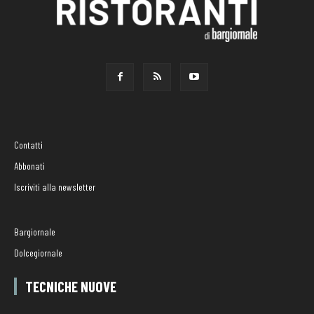
Contatti
Abbonati
Iscriviti alla newsletter
Bargiornale
Dolcegiornale
TECNICHE NUOVE