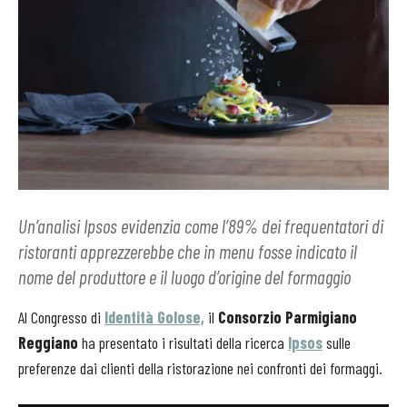
Un’analisi Ipsos evidenzia come l’89% dei frequentatori di
ristoranti apprezzerebbe che in menu fosse indicato il
nome del produttore e il luogo d’origine del formaggio
Al Congresso di
Identità Golose,
il
Consorzio Parmigiano
Reggiano
ha presentato i risultati della ricerca
Ipsos
sulle
preferenze dai clienti della ristorazione nei confronti dei formaggi.