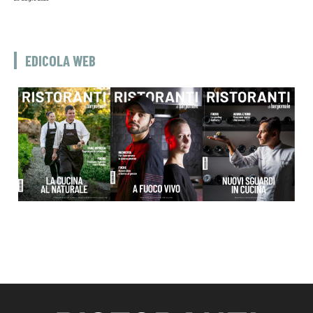
EDICOLA WEB