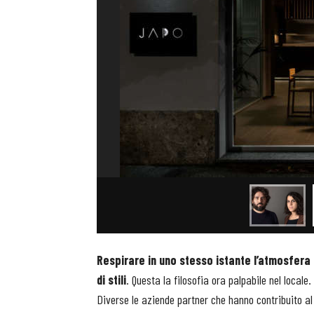
Respirare in uno stesso istante l’atmosfera g
di stili
. Questa la filosofia ora palpabile nel locale.
Diverse le aziende partner che hanno contribuito al