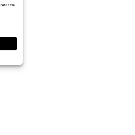
el consenso