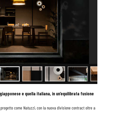
iapponese e quella italiana, in un’equilibrata fusione
 progetto come Natuzzi, con la nuova divisione contract oltre a