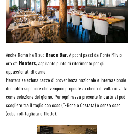
Anche Roma ha il suo
Brace Bar
. A pochi passi da Ponte Milvio
ora c’è
Meaters
, aspirante punto di riferimento per gli
appassionati di carne.
Meaters seleziona razze di provenienza nazionale e internazionale
di qualità superiore che vengono proposte ai clienti di volta in volta
come selezione del giorno. Per ogni razza presente in carta si può
scegliere tra il taglio con osso (T-Bone o Costata) o senza osso
(cube-roll, tagliata o filetto).