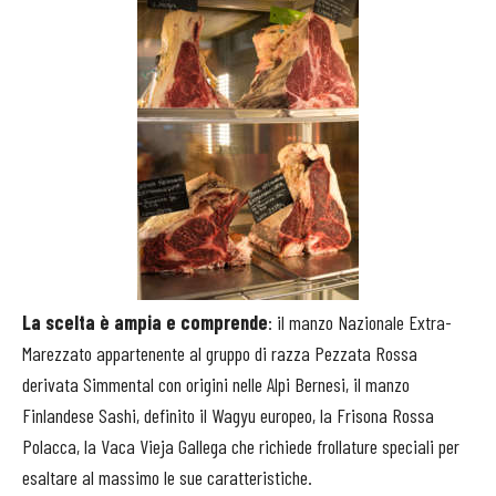
La scelta è ampia e comprende
: il manzo Nazionale Extra-
Marezzato appartenente al gruppo di razza Pezzata Rossa
derivata Simmental con origini nelle Alpi Bernesi, il manzo
Finlandese Sashi, definito il Wagyu europeo, la Frisona Rossa
Polacca, la Vaca Vieja Gallega che richiede frollature speciali per
esaltare al massimo le sue caratteristiche.