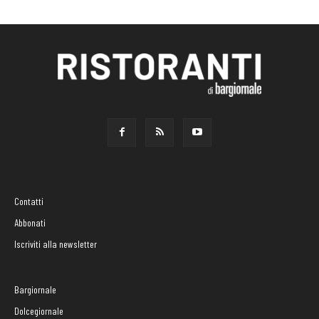
Contatti
Abbonati
Iscriviti alla newsletter
Bargiornale
Dolcegiornale