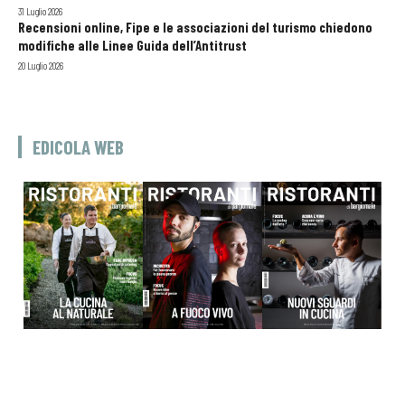
31 Luglio 2026
Recensioni online, Fipe e le associazioni del turismo chiedono
modifiche alle Linee Guida dell’Antitrust
20 Luglio 2026
EDICOLA WEB