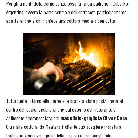
Per gli amanti della carne senza osso la fa da padrone il Cube Roll
Argentino, ovvero la parte centrale dell'entrecôte particolarmente
adatta anche a chi richiede una cottura media o ben cotta.
Tutto ruota intorno alla carne alla brace a vista posizionata al
centro del locale, visibile anche dall’esterno del ristorante e
abilmente padroneggiata dal
macellaio-griglista Oliver Cara
.
Oltre alla cottura, da Meaters il cliente può scegliere frollatura,
taglio, provenienza e peso della propria carne scegliendo