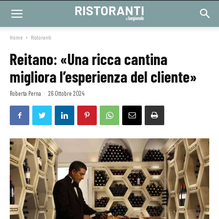
Home
Ristoranti
Reitano: «Una ricca cantina
migliora l’esperienza del cliente»
Roberta Perna
-
26 Ottobre 2024