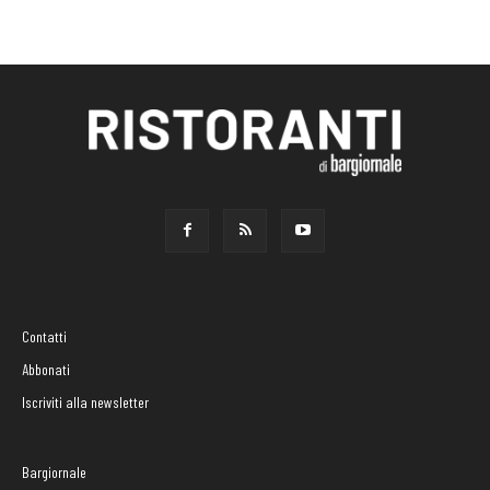
Contatti
Abbonati
Iscriviti alla newsletter
Bargiornale