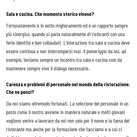
Sala e cucina. Che momento storico vivono?
Fortunatamente è in netto miglioramento ed è un rapporto sempre
più sinergico, quando si parla naturalmente di ristoranti con una
forte identità e ben collaudati. L’interazione tra sala e cucina deve
essere continua e non interrompersi mai. Il pomeriggio da noi, ad
esempio, teniamo sempre un incontro tra sala e cucina così da
mantenere sempre vivo il dialogo necessario.
Carenza e problemi di personale nel mondo della ristorazione.
Che ne pensi?
Da noi siamo oltremodo fortunati. La selezione del personale in un
posto come il nostro avviene in maniera naturale e molti giovani
vogliono venire a lavorare da noi non solo per il nome e la fama del
ristorante ma anche per la formazione che facciamo e a cui ci