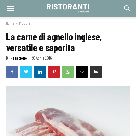
Home
Prodotti
La carne di agnello inglese,
versatile e saporita
Di
Redazione
-
20 Aprile 2016