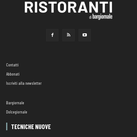
Contatti
Abbonati
Iscriviti alla newsletter
Bargiornale
Dolcegiornale
TECNICHE NUOVE