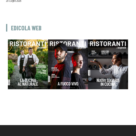
20 Luglio 2026
EDICOLA WEB