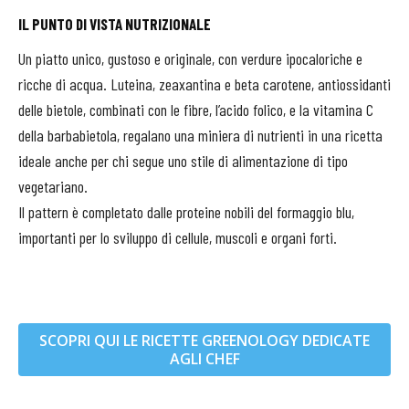
IL PUNTO DI VISTA NUTRIZIONALE
Un piatto unico, gustoso e originale, con verdure ipocaloriche e
ricche di acqua. Luteina, zeaxantina e beta carotene, antiossidanti
delle bietole, combinati con le fibre, l’acido folico, e la vitamina C
della barbabietola, regalano una miniera di nutrienti in una ricetta
ideale anche per chi segue uno stile di alimentazione di tipo
vegetariano.
Il pattern è completato dalle proteine nobili del formaggio blu,
importanti per lo sviluppo di cellule, muscoli e organi forti.
SCOPRI QUI LE RICETTE GREENOLOGY DEDICATE
AGLI CHEF