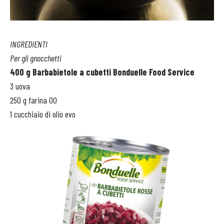
INGREDIENTI
Per gli gnocchetti
400 g Barbabietole a cubetti Bonduelle Food Service
3 uova
250 g farina 00
1 cucchiaio di olio evo