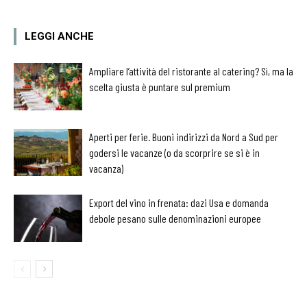
LEGGI ANCHE
Ampliare l’attività del ristorante al catering? Sì, ma la
scelta giusta è puntare sul premium
Aperti per ferie. Buoni indirizzi da Nord a Sud per
godersi le vacanze (o da scorprire se si è in
vacanza)
Export del vino in frenata: dazi Usa e domanda
debole pesano sulle denominazioni europee