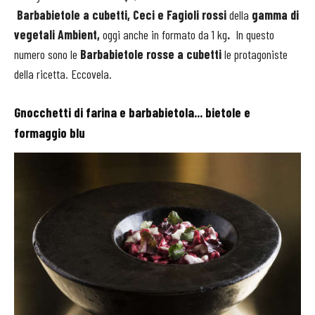
Barbabietole a cubetti, Ceci e Fagioli rossi
della
gamma di
vegetali Ambient,
oggi anche in formato da 1 kg
.
In questo
numero sono le
Barbabietole rosse a cubetti
le protagoniste
della ricetta. Eccovela.
Gnocchetti di farina e barbabietola... bietole e
formaggio blu