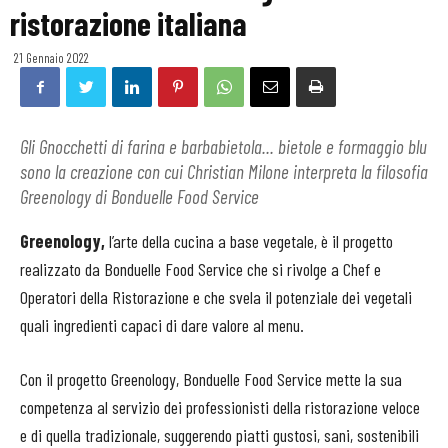
ristorazione italiana
21 Gennaio 2022
Gli Gnocchetti di farina e barbabietola... bietole e formaggio blu
sono la creazione con cui Christian Milone interpreta la filosofia
Greenology di Bonduelle Food Service
Greenology,
l’arte della cucina a base vegetale, è il progetto
realizzato da Bonduelle Food Service che si rivolge a Chef e
Operatori della Ristorazione e che svela il potenziale dei vegetali
quali ingredienti capaci di dare valore al menu.
Con il progetto Greenology, Bonduelle Food Service mette la sua
competenza al servizio dei professionisti della ristorazione veloce
e di quella tradizionale, suggerendo piatti gustosi, sani, sostenibili