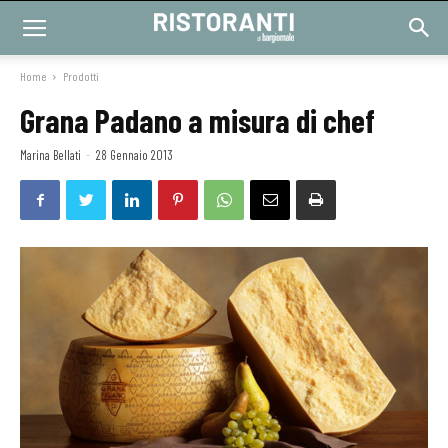
Home
Prodotti
Grana Padano a misura di chef
Marina Bellati
-
28 Gennaio 2013