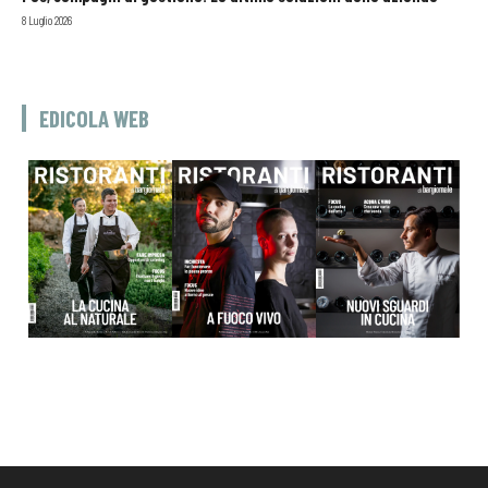
8 Luglio 2026
EDICOLA WEB