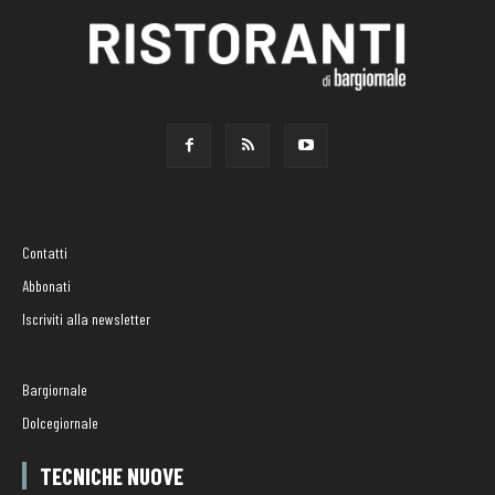
Contatti
Abbonati
Iscriviti alla newsletter
Bargiornale
Dolcegiornale
TECNICHE NUOVE