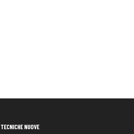
TECNICHE NUOVE