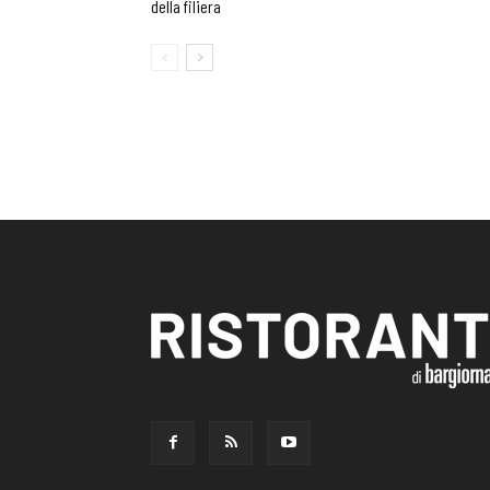
della filiera