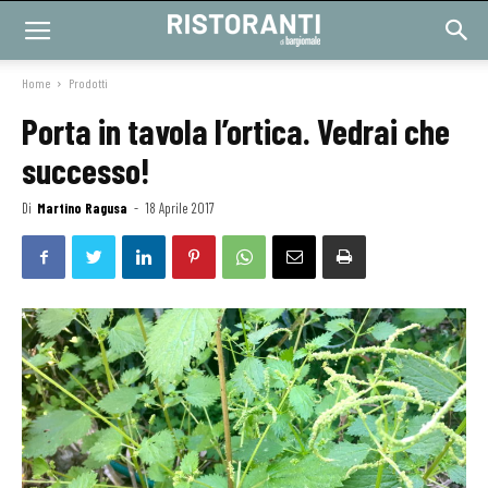
Home
Prodotti
Porta in tavola l’ortica. Vedrai che
successo!
Di
Martino Ragusa
-
18 Aprile 2017