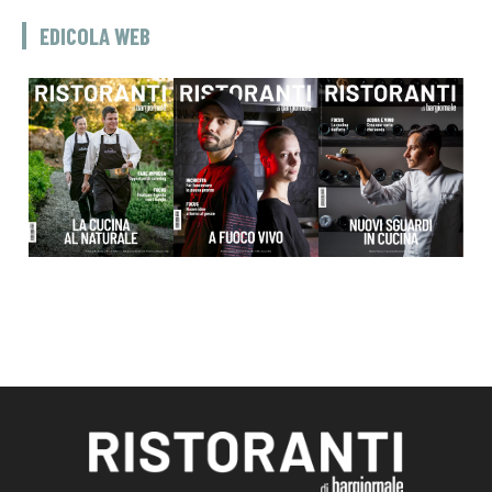
EDICOLA WEB