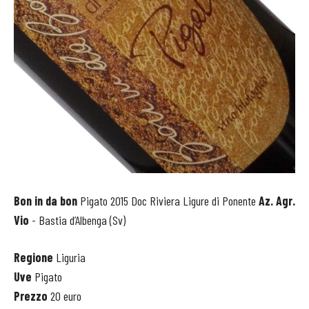
Bon in da bon
Pigato 2015 Doc Riviera Ligure di Ponente
Az. Agr.
Vio
- Bastia d’Albenga (Sv)
Regione
Liguria
Uve
Pigato
Prezzo
20 euro