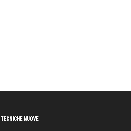
TECNICHE NUOVE