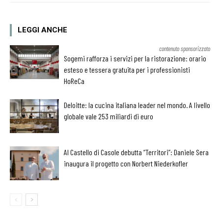
LEGGI ANCHE
contenuto sponsorizzato
Sogemi rafforza i servizi per la ristorazione: orario
esteso e tessera gratuita per i professionisti
HoReCa
Deloitte: la cucina italiana leader nel mondo. A livello
globale vale 253 miliardi di euro
Al Castello di Casole debutta “Territori”: Daniele Sera
inaugura il progetto con Norbert Niederkofler