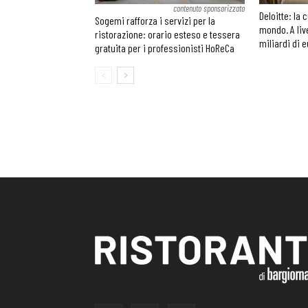
contenuto sponsorizzato
Deloitte: la 
Sogemi rafforza i servizi per la
mondo. A liv
ristorazione: orario esteso e tessera
miliardi di 
gratuita per i professionisti HoReCa