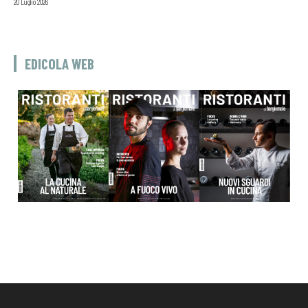
20 Luglio 2026
EDICOLA WEB