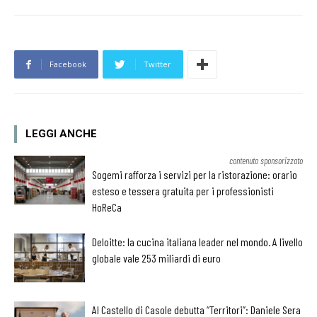
Facebook
Twitter
LEGGI ANCHE
contenuto sponsorizzato
Sogemi rafforza i servizi per la ristorazione: orario
esteso e tessera gratuita per i professionisti
HoReCa
Deloitte: la cucina italiana leader nel mondo. A livello
globale vale 253 miliardi di euro
Al Castello di Casole debutta “Territori”: Daniele Sera