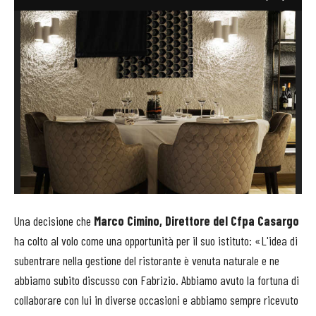
Una decisione che
Marco Cimino, Direttore del Cfpa Casargo
ha colto al volo come una opportunità per il suo istituto: «L'idea di
subentrare nella gestione del ristorante è venuta naturale e ne
abbiamo subito discusso con Fabrizio. Abbiamo avuto la fortuna di
collaborare con lui in diverse occasioni e abbiamo sempre ricevuto