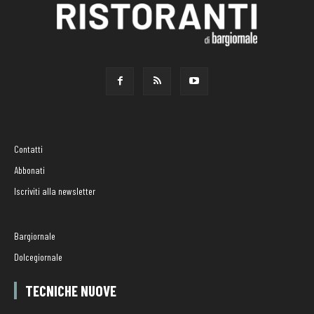
Contatti
Abbonati
Iscriviti alla newsletter
Bargiornale
Dolcegiornale
TECNICHE NUOVE