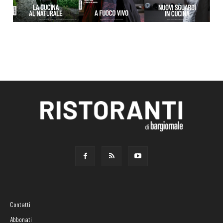
Contatti
Abbonati