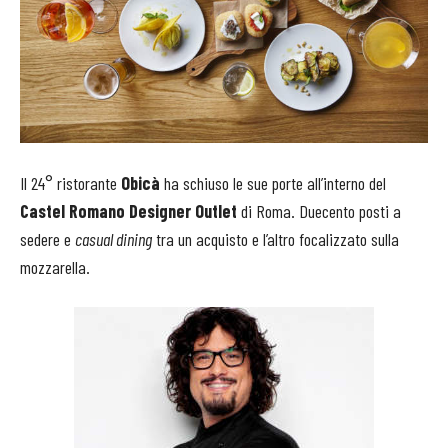
Il 24° ristorante
Obicà
ha schiuso le sue porte all’interno del
Castel Romano Designer Outlet
di Roma. Duecento posti a
sedere e
casual dining
tra un acquisto e l’altro focalizzato sulla
mozzarella.