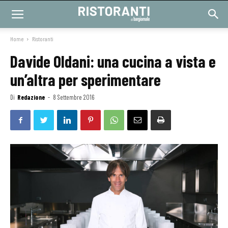
Home
Ristoranti
Davide Oldani: una cucina a vista e
un’altra per sperimentare
Di
Redazione
-
8 Settembre 2016