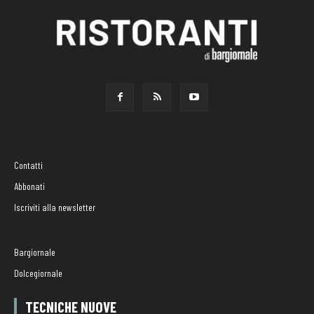
Contatti
Abbonati
Iscriviti alla newsletter
Bargiornale
Dolcegiornale
TECNICHE NUOVE