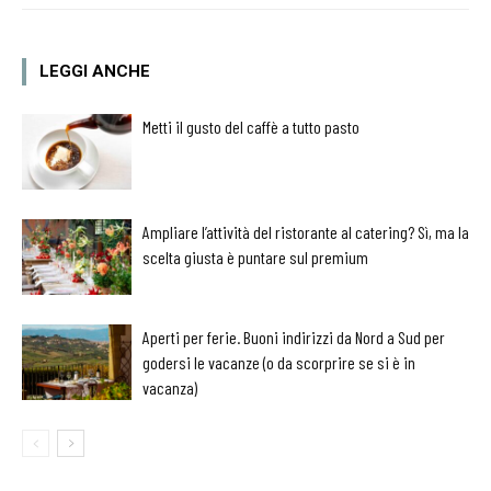
LEGGI ANCHE
Metti il gusto del caffè a tutto pasto
Ampliare l’attività del ristorante al catering? Sì, ma la
scelta giusta è puntare sul premium
Aperti per ferie. Buoni indirizzi da Nord a Sud per
godersi le vacanze (o da scorprire se si è in
vacanza)