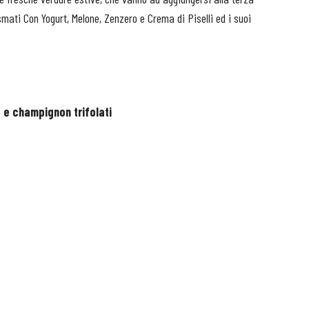
mati Con Yogurt, Melone, Zenzero e Crema di Piselli ed i suoi
 e champignon trifolati