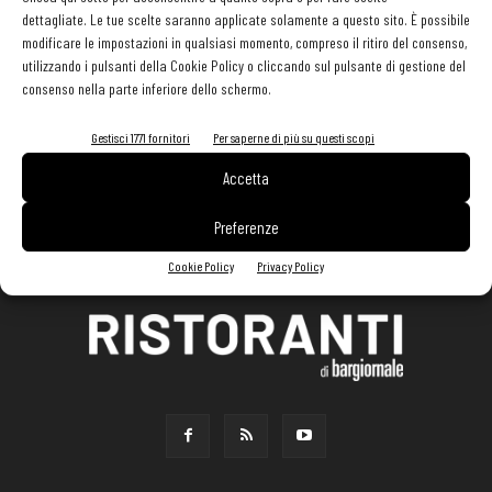
dettagliate. Le tue scelte saranno applicate solamente a questo sito. È possibile
modificare le impostazioni in qualsiasi momento, compreso il ritiro del consenso,
utilizzando i pulsanti della Cookie Policy o cliccando sul pulsante di gestione del
consenso nella parte inferiore dello schermo.
Gestisci 1771 fornitori
Per saperne di più su questi scopi
Accetta
Preferenze
Cookie Policy
Privacy Policy