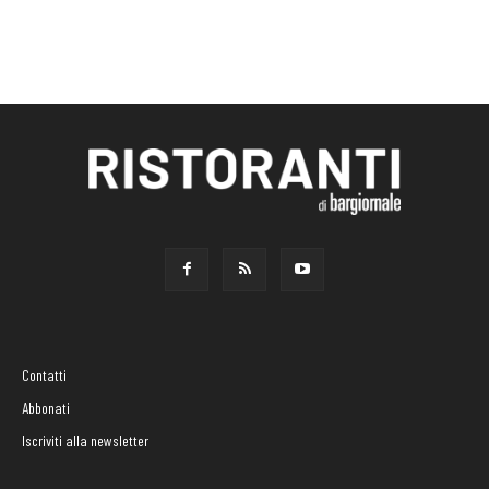
Contatti
Abbonati
Iscriviti alla newsletter