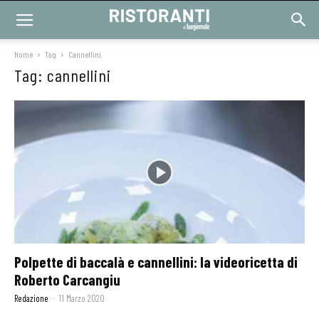
Home
Tag
Cannellini
Tag: cannellini
Polpette di baccalà e cannellini: la videoricetta di
Roberto Carcangiu
Redazione
-
11 Marzo 2020