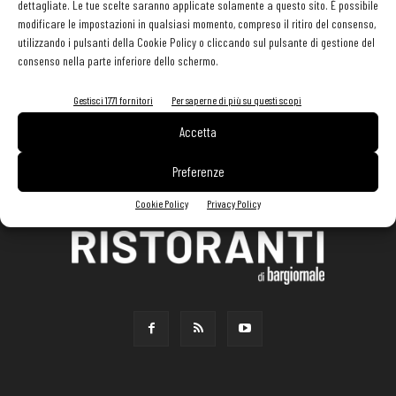
dettagliate. Le tue scelte saranno applicate solamente a questo sito. È possibile
modificare le impostazioni in qualsiasi momento, compreso il ritiro del consenso,
utilizzando i pulsanti della Cookie Policy o cliccando sul pulsante di gestione del
consenso nella parte inferiore dello schermo.
Gestisci 1771 fornitori
Per saperne di più su questi scopi
Accetta
Preferenze
Cookie Policy
Privacy Policy