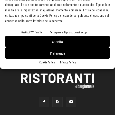
dettagliate. Le tue scelte saranno applicate solamente a questo sito. È possibile
modificare le impostazioni in qualsiasi momento, compreso il ritiro del consenso,
utilizzando i pulsanti della Cookie Policy o cliccando sul pulsante di gestione del
consenso nella parte inferiore dello schermo.
Gestisci 1771 fornitori
Per saperne di più su questi scopi
Accetta
Preferenze
Cookie Policy
Privacy Policy