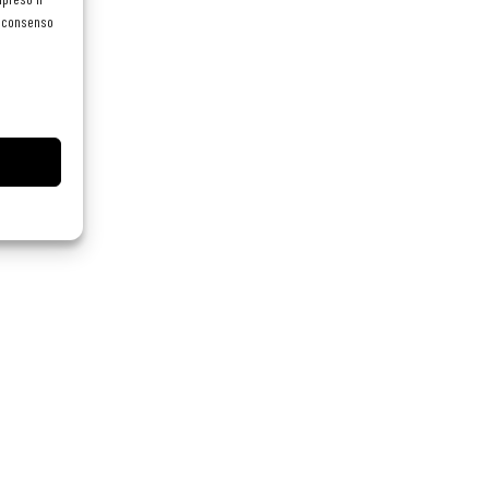
el consenso