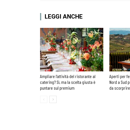
LEGGI ANCHE
Ampliare l’attività del ristorante al
Aperti per fe
catering? Sì, ma la scelta giusta è
Nord a Sud p
puntare sul premium
da scorprire