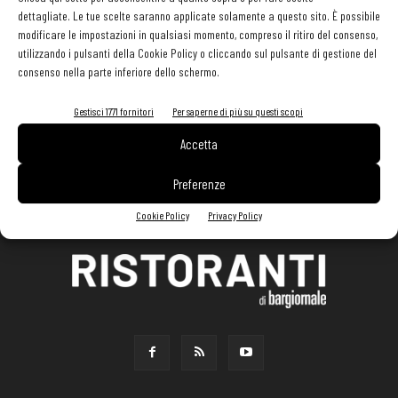
dettagliate. Le tue scelte saranno applicate solamente a questo sito. È possibile
modificare le impostazioni in qualsiasi momento, compreso il ritiro del consenso,
utilizzando i pulsanti della Cookie Policy o cliccando sul pulsante di gestione del
consenso nella parte inferiore dello schermo.
Gestisci 1771 fornitori
Per saperne di più su questi scopi
Accetta
Preferenze
Cookie Policy
Privacy Policy