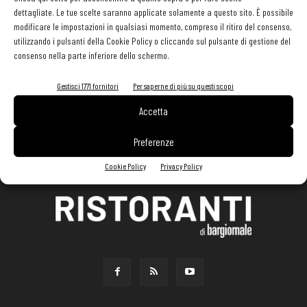
dettagliate. Le tue scelte saranno applicate solamente a questo sito. È possibile
modificare le impostazioni in qualsiasi momento, compreso il ritiro del consenso,
utilizzando i pulsanti della Cookie Policy o cliccando sul pulsante di gestione del
consenso nella parte inferiore dello schermo.
Gestisci 1771 fornitori
Per saperne di più su questi scopi
Accetta
Preferenze
Cookie Policy
Privacy Policy