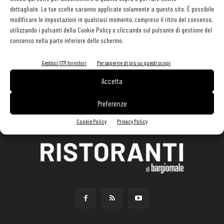
dettagliate. Le tue scelte saranno applicate solamente a questo sito. È possibile
modificare le impostazioni in qualsiasi momento, compreso il ritiro del consenso,
utilizzando i pulsanti della Cookie Policy o cliccando sul pulsante di gestione del
consenso nella parte inferiore dello schermo.
Gestisci 1771 fornitori
Per saperne di più su questi scopi
Accetta
Preferenze
Cookie Policy
Privacy Policy