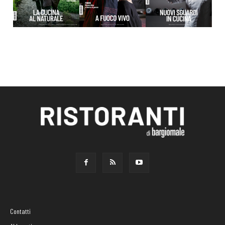
Contatti