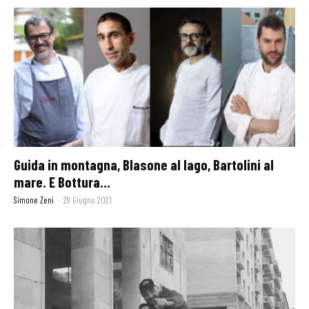
Guida in montagna, Blasone al lago, Bartolini al
mare. E Bottura...
Simone Zeni
-
29 Giugno 2021