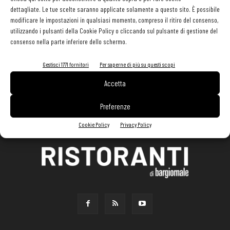
dettagliate. Le tue scelte saranno applicate solamente a questo sito. È possibile
modificare le impostazioni in qualsiasi momento, compreso il ritiro del consenso,
utilizzando i pulsanti della Cookie Policy o cliccando sul pulsante di gestione del
consenso nella parte inferiore dello schermo.
Gestisci 1771 fornitori
Per saperne di più su questi scopi
Accetta
Preferenze
Cookie Policy
Privacy Policy