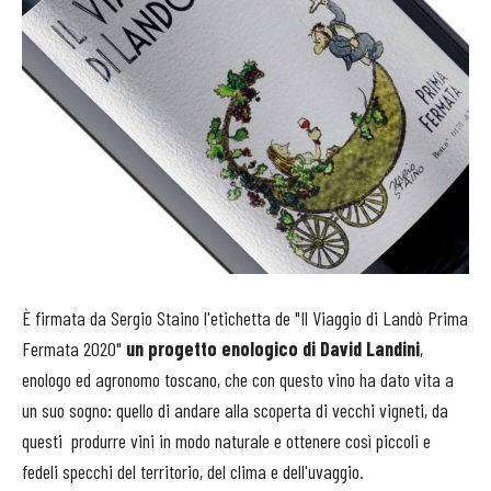
È firmata da Sergio Staino l'etichetta de "Il Viaggio di Landò Prima
Fermata 2020"
un progetto enologico di David Landini
,
enologo ed agronomo toscano, che con questo vino ha dato vita a
un suo sogno: quello di andare alla scoperta di vecchi vigneti, da
questi produrre vini in modo naturale e ottenere così piccoli e
fedeli specchi del territorio, del clima e dell'uvaggio.