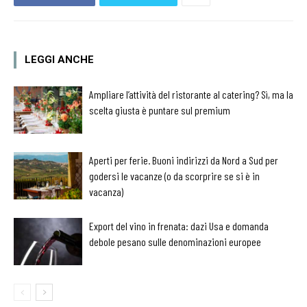
LEGGI ANCHE
Ampliare l’attività del ristorante al catering? Sì, ma la
scelta giusta è puntare sul premium
Aperti per ferie. Buoni indirizzi da Nord a Sud per
godersi le vacanze (o da scorprire se si è in
vacanza)
Export del vino in frenata: dazi Usa e domanda
debole pesano sulle denominazioni europee