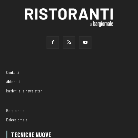
Contatti
Abbonati
Iscriviti alla newsletter
Bargiornale
Dolcegiornale
TECNICHE NUOVE