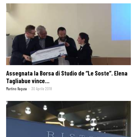
Assegnata la Borsa di Studio de “Le Soste”. Elena
Tagliabue vince...
Martino Ragusa
-
30 Aprile 2018