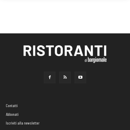
Contatti
Abbonati
Iscriviti alla newsletter