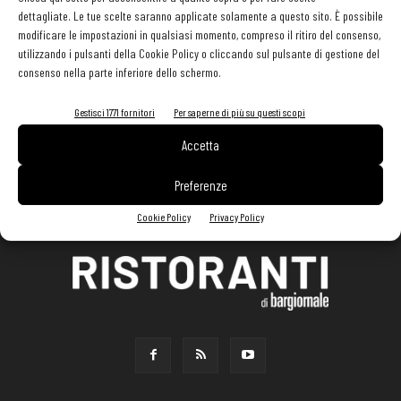
dettagliate. Le tue scelte saranno applicate solamente a questo sito. È possibile
modificare le impostazioni in qualsiasi momento, compreso il ritiro del consenso,
utilizzando i pulsanti della Cookie Policy o cliccando sul pulsante di gestione del
consenso nella parte inferiore dello schermo.
Gestisci 1771 fornitori
Per saperne di più su questi scopi
Accetta
Preferenze
Cookie Policy
Privacy Policy