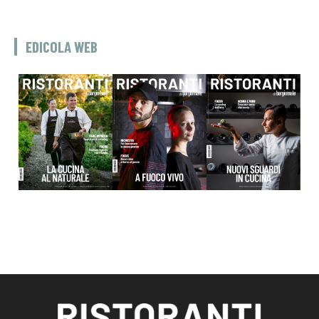
EDICOLA WEB