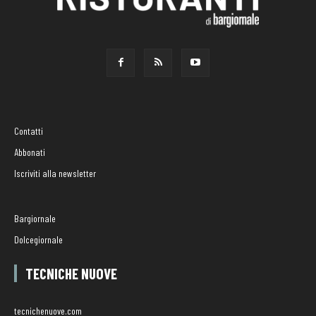
Contatti
Abbonati
Iscriviti alla newsletter
Bargiornale
Dolcegiornale
TECNICHE NUOVE
tecnichenuove.com