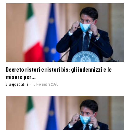
Decreto ristori e ristori bis: gli indennizzi e le
misure per...
Giuseppe Stabile
-
10 Novembre 2020