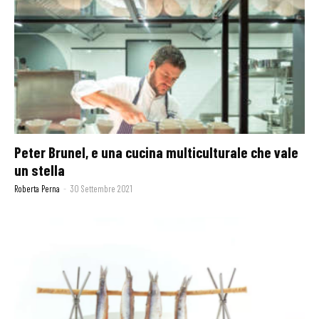
Peter Brunel, e una cucina multiculturale che vale
un stella
Roberta Perna
-
30 Settembre 2021