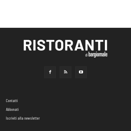
Contatti
Abbonati
Iscriviti alla newsletter